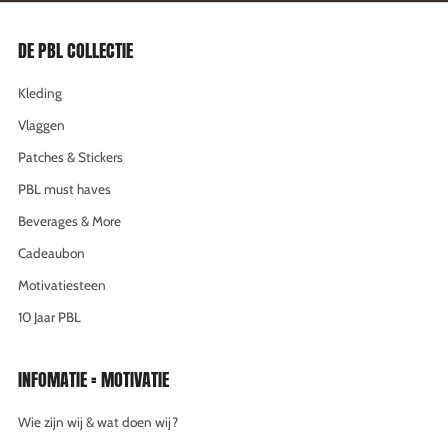
DE PBL COLLECTIE
Kleding
Vlaggen
Patches & Stickers
PBL must haves
Beverages & More
Cadeaubon
Motivatiesteen
10 Jaar PBL
INFOMATIE = MOTIVATIE
Wie zijn wij & wat doen wij?