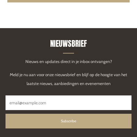
NIEUWSBRIEF
Nieuws en updates direct in je inbox ontvangen?
Meld je nu aan voor onze nieuwsbrief en blijf op de hoogte van het
laatste nieuws, aanbiedingen en evenementen
Email
Subscribe