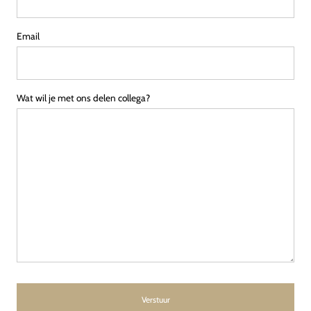
Email
Wat wil je met ons delen collega?