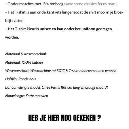
- Tinder matches met 13% omhoog
(save some chickies for us man)
- Het T-shirt is aan onderkant iets langer zodat de shirt mooi in je broek
blijft zitten.
- Het T-shirt kleur is unisex en kan onder het uniform gedragen
worden.
Materiaal & wasvoorschrift
Materiaal: 100% katoen
Wasvoorschrift: Wasmachine tot 30°C & T-shirt binnenstebuiten wassen
Halslijn: Ronde hals
Lichaamslengte model: Onze Pax is 188 cm lang en draagt maat M
Mouwlengte: Korte mouwen
HEB JE HIER NOG GEKEKEN ?