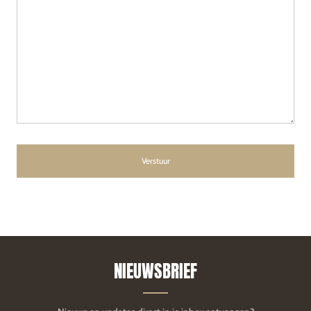
NIEUWSBRIEF