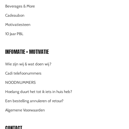
Beverages & More
Cadeaubon
Motivatiesteen
10 Jaar PBL
INFOMATIE = MOTIVATIE
Wie zijn wij & wat doen wij?
Cadi telefoonummers
NOODNUMMERS
Hoelang duurt het tot ik iets in huis heb?
Een bestelling annuleren of retour?
Algemene Voorwaarden
CONTACT