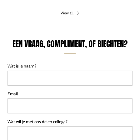
View all
EEN VRAAG, COMPLIMENT, OF BIECHTEN?
Wat is je naam?
Email
Wat wil je met ons delen collega?